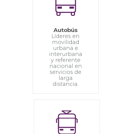
Autobús
Líderes en
movilidad
urbana e
interurbana
y referente
nacional en
servicios de
larga
distancia.