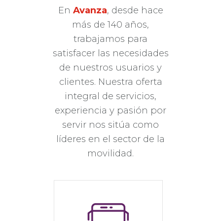
En
Avanza
, desde hace
más de 140 años,
trabajamos para
satisfacer las necesidades
de nuestros usuarios y
clientes. Nuestra oferta
integral de servicios,
experiencia y pasión por
servir nos sitúa como
líderes en el sector de la
movilidad.