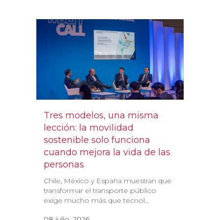
Tres modelos, una misma
lección: la movilidad
sostenible solo funciona
cuando mejora la vida de las
personas
Chile, México y España muestran que
transformar el transporte público
exige mucho más que tecnol...
08 julio, 2026