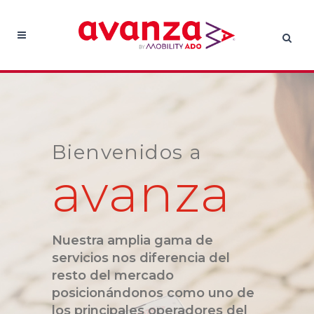
Bienvenidos a
avanza
Nuestra amplia gama de
servicios nos diferencia del
resto del mercado
posicionándonos como uno de
los principales operadores del