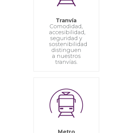
Tranvía
Comodidad,
accesibilidad,
seguridad y
sostenibilidad
distinguen
a nuestros
tranvías.
Metro