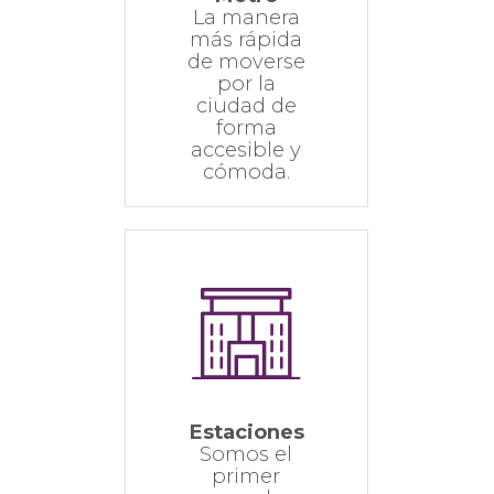
La manera
más rápida
de moverse
por la
ciudad de
forma
accesible y
cómoda.
Estaciones
Somos el
primer