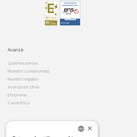
Avanza
Quiénes somos
Nuestro compromiso
Nuestro equipo
Avanza en cifras
Empresas
Canal Ético
×
Movilidad Integral