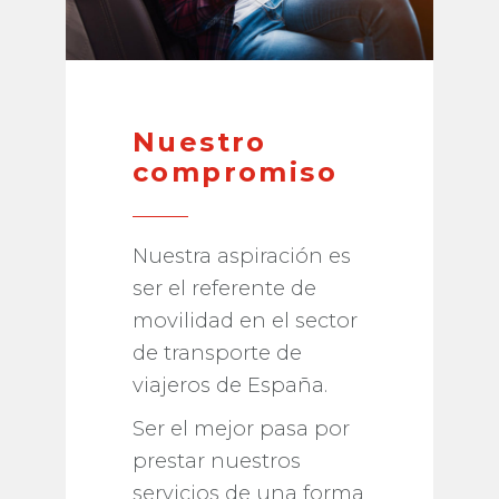
Nuestro
compromiso
Nuestra aspiración es
ser el referente de
movilidad en el sector
de transporte de
viajeros de España.
Ser el mejor pasa por
prestar nuestros
servicios de una forma