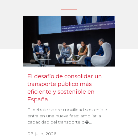
El desafío de consolidar un
transporte público más
eficiente y sostenible en
España
El debate sobre movilidad sostenible
entra en una nueva fase: ampliar la
capacidad del transporte p�...
08 julio, 2026