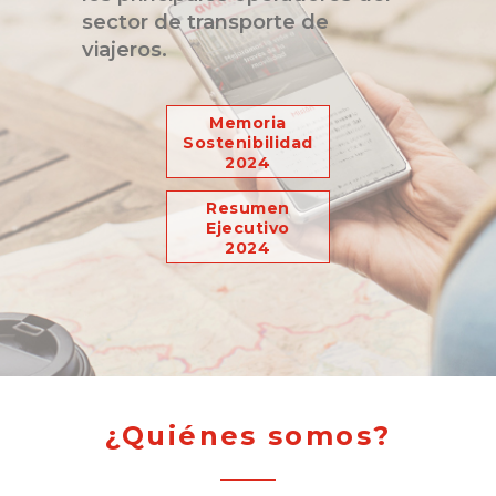
sector de transporte de
viajeros.
Memoria
Sostenibilidad
2024
Resumen
Ejecutivo
2024
¿Quiénes somos?