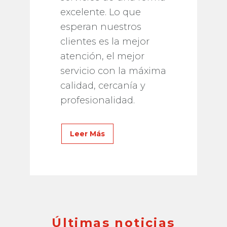
excelente. Lo que
esperan nuestros
clientes es la mejor
atención, el mejor
servicio con la máxima
calidad, cercanía y
profesionalidad.
Leer Más
Últimas noticias