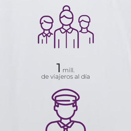
1
mill.
de viajeros al día