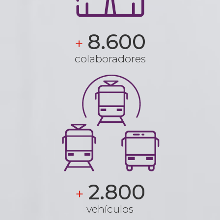
8.600
+
colaboradores
2.800
+
vehículos