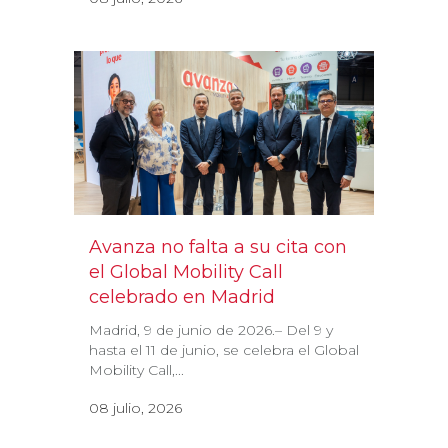
Avanza no falta a su cita con
el Global Mobility Call
celebrado en Madrid
Madrid, 9 de junio de 2026.– Del 9 y
hasta el 11 de junio, se celebra el Global
Mobility Call,...
08 julio, 2026