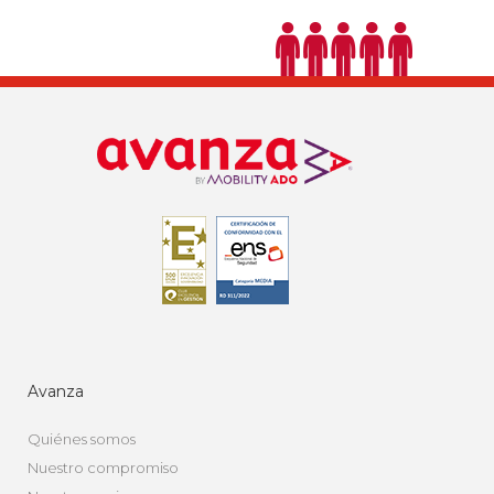
Avanza
Quiénes somos
Nuestro compromiso