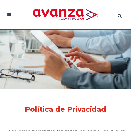
Política de Privacidad