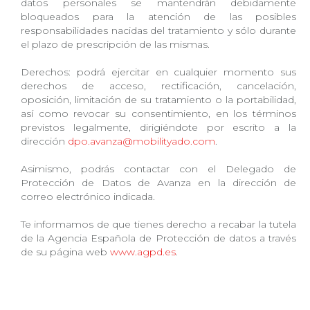
datos personales se mantendrán debidamente
bloqueados para la atención de las posibles
responsabilidades nacidas del tratamiento y sólo durante
el plazo de prescripción de las mismas.
Derechos: podrá ejercitar en cualquier momento sus
derechos de acceso, rectificación, cancelación,
oposición, limitación de su tratamiento o la portabilidad,
así como revocar su consentimiento, en los términos
previstos legalmente, dirigiéndote por escrito a la
dirección
dpo.avanza@mobilityado.com
.
Asimismo, podrás contactar con el Delegado de
Protección de Datos de Avanza en la dirección de
correo electrónico indicada.
Te informamos de que tienes derecho a recabar la tutela
de la Agencia Española de Protección de datos a través
de su página web
www.agpd.es
.