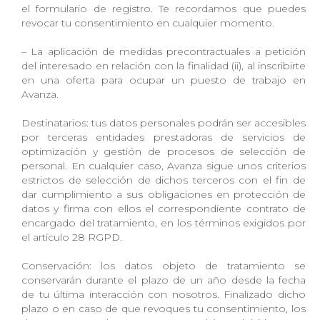
el formulario de registro. Te recordamos que puedes
revocar tu consentimiento en cualquier momento.
– La aplicación de medidas precontractuales a petición
del interesado en relación con la finalidad (ii), al inscribirte
en una oferta para ocupar un puesto de trabajo en
Avanza.
Destinatarios: tus datos personales podrán ser accesibles
por terceras entidades prestadoras de servicios de
optimización y gestión de procesos de selección de
personal. En cualquier caso, Avanza sigue unos criterios
estrictos de selección de dichos terceros con el fin de
dar cumplimiento a sus obligaciones en protección de
datos y firma con ellos el correspondiente contrato de
encargado del tratamiento, en los términos exigidos por
el artículo 28 RGPD.
Conservación: los datos objeto de tratamiento se
conservarán durante el plazo de un año desde la fecha
de tu última interacción con nosotros. Finalizado dicho
plazo o en caso de que revoques tu consentimiento, los