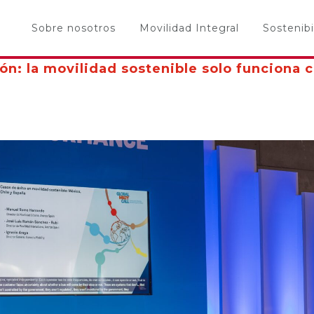
Sobre nosotros
Movilidad Integral
Sostenibi
n: la movilidad sostenible solo funciona c