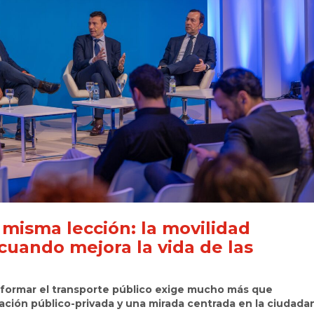
misma lección: la movilidad
cuando mejora la vida de las
sformar el transporte público exige mucho más que
ración público-privada y una mirada centrada en la ciudadan