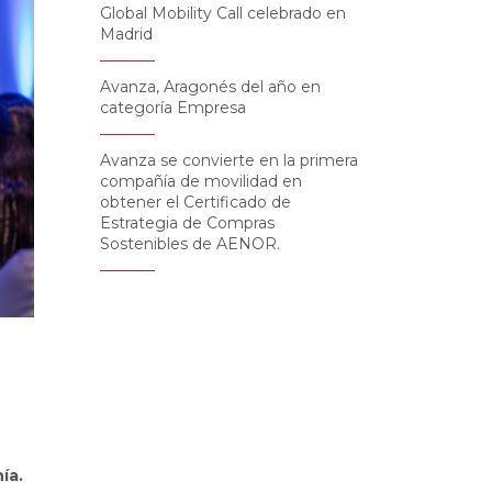
Global Mobility Call celebrado en
Madrid
Avanza, Aragonés del año en
categoría Empresa
Avanza se convierte en la primera
compañía de movilidad en
obtener el Certificado de
Estrategia de Compras
Sostenibles de AENOR.
ía.