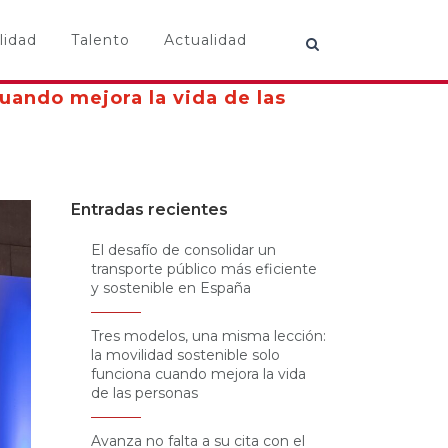
lidad
Talento
Actualidad
uando mejora la vida de las
Entradas recientes
El desafío de consolidar un
transporte público más eficiente
y sostenible en España
Tres modelos, una misma lección:
la movilidad sostenible solo
funciona cuando mejora la vida
de las personas
Avanza no falta a su cita con el