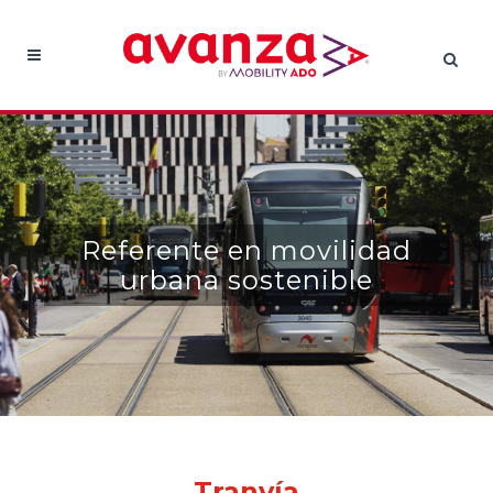
Referente en movilidad
urbana sostenible
Tranvía