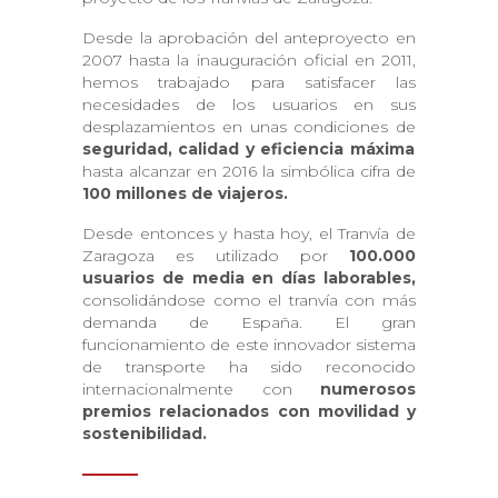
Desde la aprobación del anteproyecto en
2007 hasta la inauguración oficial en 2011,
hemos trabajado para satisfacer las
necesidades de los usuarios en sus
desplazamientos en unas condiciones de
seguridad, calidad y eficiencia máxima
hasta alcanzar en 2016 la simbólica cifra de
100 millones de viajeros.
Desde entonces y hasta hoy, el Tranvía de
Zaragoza es utilizado por
100.000
usuarios de media en días laborables,
consolidándose como el tranvía con más
demanda de España. El gran
funcionamiento de este innovador sistema
de transporte ha sido reconocido
internacionalmente con
numerosos
premios relacionados con movilidad y
sostenibilidad.