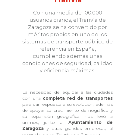
Con una media de 100.000
usuarios diarios, el Tranvía de
Zaragoza se ha convertido por
méritos propios en uno de los
sistemas de transporte público de
referencia en España,
cumpliendo además unas
condiciones de seguridad, calidad
y eficiencia máximas.
La necesidad de equipar a las ciudades
con una
completa red de transportes
para dar respuesta a su evolución, además
de apoyar su crecimiento demográfico y
su expansión geográfica, nos llevó a
unirnos, junto al
Ayuntamiento de
Zaragoza
y otras grandes empresas, al
proyecto de los Tranvías de Zaragoza.