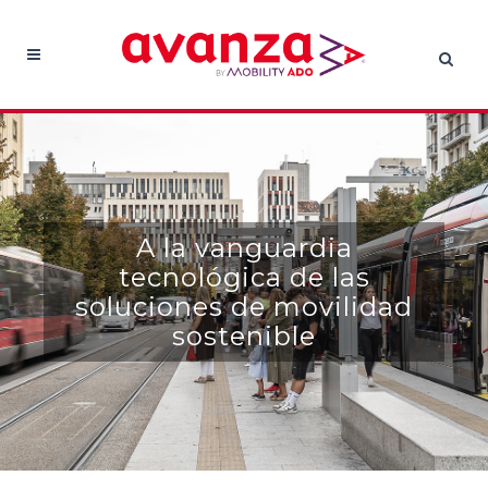
A la vanguardia
tecnológica de las
soluciones de movilidad
sostenible