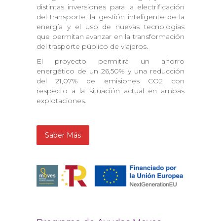
distintas inversiones para la electrificación
del transporte, la gestión inteligente de la
energía y el uso de nuevas tecnologías
que permitan avanzar en la transformación
del trasporte público de viajeros.
El proyecto permitirá un ahorro
energético de un 26,50% y una reducción
del 21,07% de emisiones CO2 con
respecto a la situación actual en ambas
explotaciones.
Saber Más