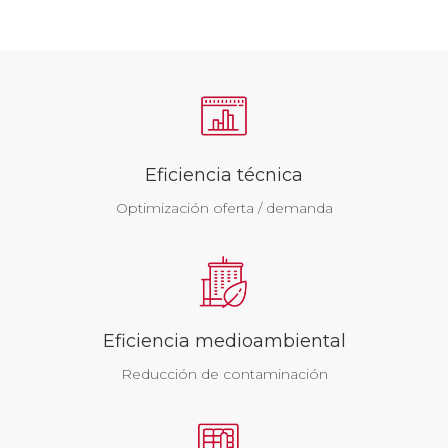
Eficiencia técnica
Optimización oferta / demanda
Eficiencia medioambiental
Reducción de contaminación