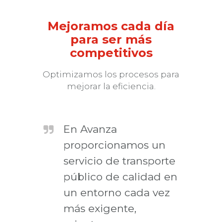
Mejoramos cada día
para ser más
competitivos
Optimizamos los procesos para
mejorar la eficiencia.
En Avanza
proporcionamos un
servicio de transporte
público de calidad en
un entorno cada vez
más exigente,