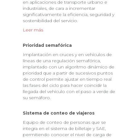
en aplicaciones de transporte urbano e
industriales, de cara a incrementar
significativamente la eficiencia, seguridad y
sostenibilidad del servicio.
Leer más
Prioridad semafórica
Implantación en cruces y en vehículos de
líneas de una regulación semafórica,
implantado con un algoritmo dinámico de
prioridad que a partir de sucesivos puntos
de control permite ajustar en tiempo real
las fases del ciclo para hacer coincidir la
llegada del vehículo con el paso a verde de
su semáforo.
Sistema de conteo de viajeros
Equipo de conteo de personas que se
integra en el sistema de billetaje y SAE,
permitiendo conocer el nivel de carga de