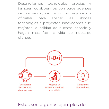
Desarrollamos tecnologías propias y
también colaboramos con otros agentes
de innovación, así como con organismos
oficiales, para aplicar las últimas
tecnologías a proyectos innovadores que
mejoren la calidad de nuestro servicio y
hagan más fácil la vida de nuestros
clientes.
Estos son algunos ejemplos de