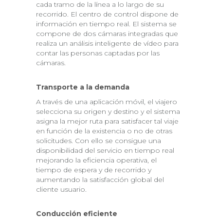
cada tramo de la línea a lo largo de su
recorrido. El centro de control dispone de
información en tiempo real. El sistema se
compone de dos cámaras integradas que
realiza un análisis inteligente de vídeo para
contar las personas captadas por las
cámaras.
Transporte a la demanda
A través de una aplicación móvil, el viajero
selecciona su origen y destino y el sistema
asigna la mejor ruta para satisfacer tal viaje
en función de la existencia o no de otras
solicitudes. Con ello se consigue una
disponibilidad del servicio en tiempo real
mejorando la eficiencia operativa, el
tiempo de espera y de recorrido y
aumentando la satisfacción global del
cliente usuario.
Conducción eficiente