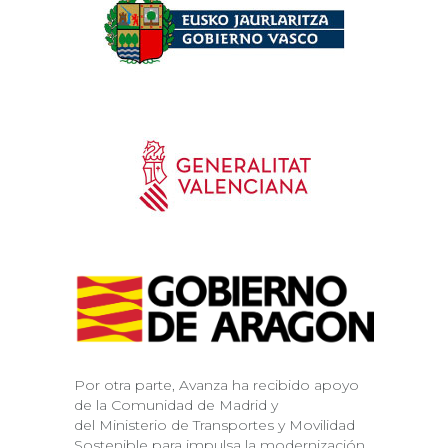
Por otra parte, Avanza ha recibido apoyo
de la
Comunidad de Madrid y
del Ministerio de Transportes y Movilidad
Sostenible para impulsa la modernización