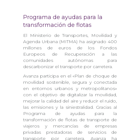
Programa de ayudas para la
transformación de flotas
El Ministerio de Transportes, Movilidad y
Agenda Urbana (MITMA) ha asignado 400
millones de euros de los Fondos
Europeos de Recuperación a las
comunidades autónomas para
descarbonizar el transporte por carretera.
Avanza participa en el «Plan de choque de
movilidad sostenible, segura y conectada
en entornos urbanos y metropolitanos»
con el objetivo de digitalizar la movilidad,
mejorar la calidad del aire y reducir el ruido,
las emisiones y la siniestralidad. Gracias al
Programa de ayudas para la
transformación de flotas de transporte de
viajeros y mercancías de empresas
privadas prestadoras de servicios de
transporte por carretera,
Avanza ha