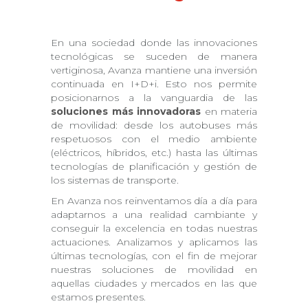
En una sociedad donde las innovaciones
tecnológicas se suceden de manera
vertiginosa, Avanza mantiene una inversión
continuada en I+D+i. Esto nos permite
posicionarnos a la vanguardia de las
soluciones más innovadoras
en materia
de movilidad: desde los autobuses más
respetuosos con el medio ambiente
(eléctricos, híbridos, etc.) hasta las últimas
tecnologías de planificación y gestión de
los sistemas de transporte.
En Avanza nos reinventamos día a día para
adaptarnos a una realidad cambiante y
conseguir la excelencia en todas nuestras
actuaciones. Analizamos y aplicamos las
últimas tecnologías, con el fin de mejorar
nuestras soluciones de movilidad en
aquellas ciudades y mercados en las que
estamos presentes.