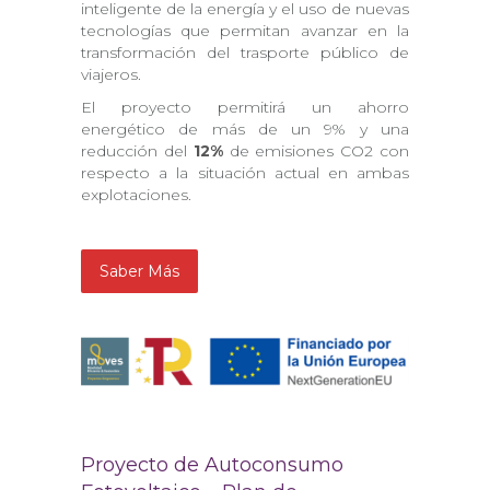
inteligente de la energía y el uso de nuevas
tecnologías que permitan avanzar en la
transformación del trasporte público de
viajeros.
El proyecto permitirá un ahorro
energético de más de un 9% y una
reducción del
12%
de emisiones CO2 con
respecto a la situación actual en ambas
explotaciones.
Saber Más
Proyecto de Autoconsumo