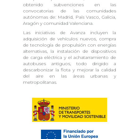
obtenido subvenciones en las
convocatorias de las comunidades
autónomas de: Madrid, País Vasco, Galicia,
Aragón y comunidad Valenciana.
Las iniciativas de Avanza incluyen la
adquisición de vehículos nuevos, compra
de tecnología de propulsión con energías
alternativas, la instalación de dispositivos
de carga eléctrica y el achatarramiento de
autobuses antiguos, todo dirigido a
descarbonizar la flota y mejorar la calidad
del aire en las áreas urbanas y
metropolitanas.