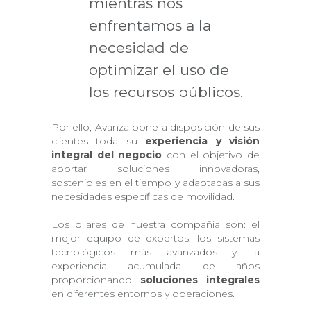
mientras nos
enfrentamos a la
necesidad de
optimizar el uso de
los recursos públicos.
Por ello, Avanza pone a disposición de sus
clientes toda su
experiencia y visión
integral del negocio
con el objetivo de
aportar soluciones innovadoras,
sostenibles en el tiempo y adaptadas a sus
necesidades específicas de movilidad.
Los pilares de nuestra compañía son: el
mejor equipo de expertos, los sistemas
tecnológicos más avanzados y la
experiencia acumulada de años
proporcionando
soluciones integrales
en diferentes entornos y operaciones.