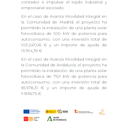
contador e impulsar el tejido industrial y
empresarial asociado.
En el caso de Avanza Movilidad Integral en
la Comunidad de Madrid, el proyecto ha
permitido la instalación de una planta solar
fotovoltaica de 100 kW de potencia para
autoconsumo, con una inversión total de
103.247,06 € y un importe de ayuda de
13.594,35 €.
En el caso de Avanza Movilidad Integral en
la Comunidad de Andalucía, el proyecto ha
permitido la instalación de una planta solar
fotovoltaica de 75,9 kW de potencia para
autoconsumo, con una inversión total de
65.578,31 € y un importe de ayuda de
9.836,75 €.