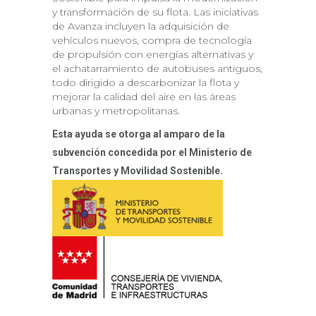
y transformación de su flota. Las iniciativas
de Avanza incluyen la adquisición de
vehículos nuevos, compra de tecnología
de propulsión con energías alternativas y
el achatarramiento de autobuses antiguos,
todo dirigido a descarbonizar la flota y
mejorar la calidad del aire en las áreas
urbanas y metropolitanas.
Esta ayuda se otorga al amparo de la
subvención concedida por el Ministerio de
Transportes y Movilidad Sostenible.