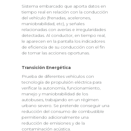
Sistema embarcado que aporta datos en
tiempo real en relación con la conducción
del vehículo (frenadas, acelerones,
maniobrabilidad, etc), y señales
relacionadas con averías e irregularidades
detectadas. Al conductor, en tiempo real,
le aparecen en la pantalla los indicadores
de eficiencia de su conducción con el fin
de tomar las acciones oportunas.
Transición Energética
Prueba de diferentes vehículos con
tecnología de propulsión eléctrica para
verificar la autonomía, funcionamiento,
manejo y maniobrabilidad de los
autobuses, trabajando en un régimen
urbano severo. Se pretende conseguir una
reducción del consumo de combustible
permitiendo adicionalmente una
reducción de emisiones y de la
contaminación acústica.