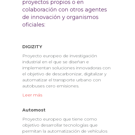
proyectos propios o en
colaboración con otros agentes
de innovación y organismos
oficiales:
DIGIZITY
Proyecto europeo de investigación
industrial en el que se diseñan e
implementan soluciones innovadoras con
el objetivo de descarbonizar, digitalizar y
automatizar el transporte urbano con
autobuses cero emisiones.
Leer más
Automost
Proyecto europeo que tiene como
objetivo desarrollar tecnologías que
permitan la automatización de vehículos