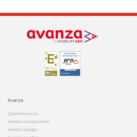
Avanza
Quiénes somos
Nuestro compromiso
Nuestro equipo