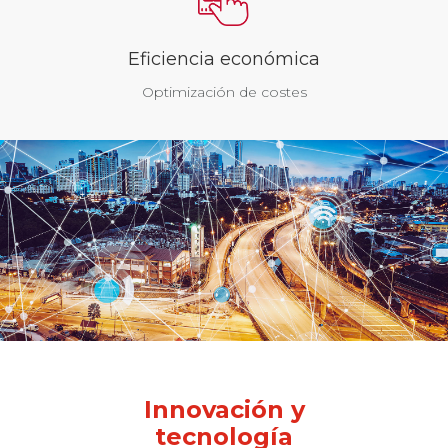
Eficiencia económica
Optimización de costes
Innovación y
tecnología