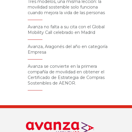
Tres modelos, una misma lección: la
movilidad sostenible solo funciona
cuando mejora la vida de las personas
Avanza no falta a su cita con el Global
Mobility Call celebrado en Madrid
Avanza, Aragonés del año en categoría
Empresa
Avanza se convierte en la primera
compañía de movilidad en obtener el
Certificado de Estrategia de Compras
Sostenibles de AENOR.