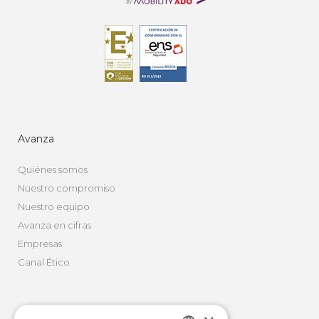
Avanza
Quiénes somos
Nuestro compromiso
Nuestro equipo
Avanza en cifras
Empresas
Canal Ético
Movilidad Integral