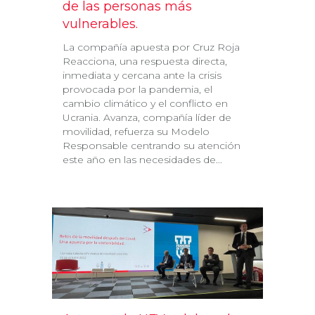
de las personas más
vulnerables.
La compañía apuesta por Cruz Roja
Reacciona, una respuesta directa,
inmediata y cercana ante la crisis
provocada por la pandemia, el
cambio climático y el conflicto en
Ucrania. Avanza, compañía líder de
movilidad, refuerza su Modelo
Responsable centrando su atención
este año en las necesidades de...