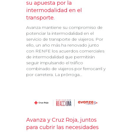
su apuesta por la
intermodalidad en el
transporte.
Avanza mantiene su compromiso de
potenciar la intermodalidad en el
servicio de transporte de viajeros. Por
ello, un año más ha renovado junto
con RENFE los acuerdos comerciales
de intermodalidad que permitirán
seguir impulsando el tráfico
combinado de viajeros por ferrocarril y
por carretera. La prórroga...
Avanza y Cruz Roja, juntos
para cubrir las necesidades