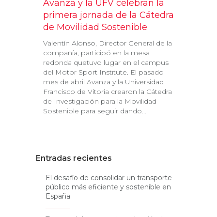
Avanza y la UFV celebran la
primera jornada de la Cátedra
de Movilidad Sostenible
Valentín Alonso, Director General de la
compañía, participó en la mesa
redonda quetuvo lugar en el campus
del Motor Sport Institute. El pasado
mes de abril Avanza y la Universidad
Francisco de Vitoria crearon la Cátedra
de Investigación para la Movilidad
Sostenible para seguir dando...
Entradas recientes
El desafío de consolidar un transporte
público más eficiente y sostenible en
España