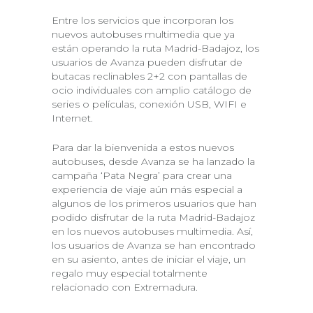
Entre los servicios que incorporan los
nuevos autobuses multimedia que ya
están operando la ruta Madrid-Badajoz, los
usuarios de Avanza pueden disfrutar de
butacas reclinables 2+2 con pantallas de
ocio individuales con amplio catálogo de
series o películas, conexión USB, WIFI e
Internet.
Para dar la bienvenida a estos nuevos
autobuses, desde Avanza se ha lanzado la
campaña ‘Pata Negra’ para crear una
experiencia de viaje aún más especial a
algunos de los primeros usuarios que han
podido disfrutar de la ruta Madrid-Badajoz
en los nuevos autobuses multimedia. Así,
los usuarios de Avanza se han encontrado
en su asiento, antes de iniciar el viaje, un
regalo muy especial totalmente
relacionado con Extremadura.