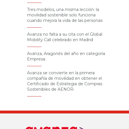
Tres modelos, una misma lección: la
movilidad sostenible solo funciona
cuando mejora la vida de las personas
Avanza no falta a su cita con el Global
Mobility Call celebrado en Madrid
Avanza, Aragonés del año en categoría
Empresa
Avanza se convierte en la primera
compañía de movilidad en obtener el
Certificado de Estrategia de Compras
Sostenibles de AENOR.