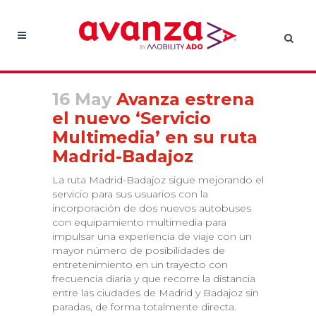
16 May
Avanza estrena
el nuevo ‘Servicio
Multimedia’ en su ruta
Madrid-Badajoz
La ruta Madrid-Badajoz sigue mejorando el
servicio para sus usuarios con la
incorporación de dos nuevos autobuses
con equipamiento multimedia para
impulsar una experiencia de viaje con un
mayor número de posibilidades de
entretenimiento en un trayecto con
frecuencia diaria y que recorre la distancia
entre las ciudades de Madrid y Badajoz sin
paradas, de forma totalmente directa.