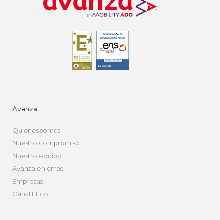
Avanza
Quiénes somos
Nuestro compromiso
Nuestro equipo
Avanza en cifras
Empresas
Canal Ético