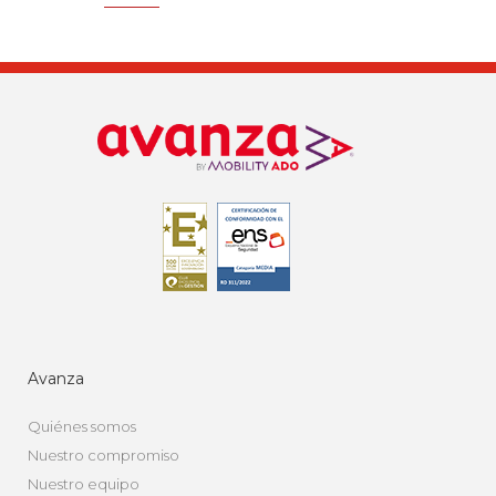
Avanza
Quiénes somos
Nuestro compromiso
Nuestro equipo