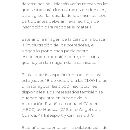
determinar, se ubicarán varias mesas en las
que se indicarán los números de dorsales,
para agilizar la retirada de los mismos. Los
participantes deberán llevar su hoja de
inscripción para recoger el material.
Este año la imagen de la campaña busca
la involucración de los corredores, el
slogan lo pone cada participante
escribiendo por quién corre, en la cinta
que hay en la imagen de la camiseta.
El plazo de inscripción ‘on line’ finalizará
este jueves 18 de octubre a las 21.00 horas
o hasta agotar las 3.500 inscripciones
disponibles. Los interesados también se
pueden apuntar en la sede de la
Asociación Española contra el Cáncer
(AECC) de Huesca (C/ Santo Ángel de la
Guarda, 4), Intesport y Gimnasio J10.
Este año se cuenta con la colaboración de