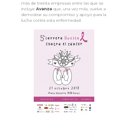
más de treinta empresas entre las que se
incluye
Avanza
que, una vez más, vuelve a
demostrar su compromiso y apoyo para la
lucha contra esta enfermedad.