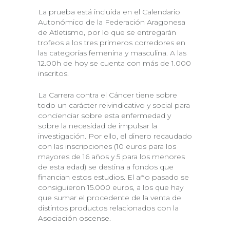
La prueba está incluida en el Calendario
Autonómico de la Federación Aragonesa
de Atletismo, por lo que se entregarán
trofeos a los tres primeros corredores en
las categorías femenina y masculina. A las
12.00h de hoy se cuenta con más de 1.000
inscritos.
La Carrera contra el Cáncer tiene sobre
todo un carácter reivindicativo y social para
concienciar sobre esta enfermedad y
sobre la necesidad de impulsar la
investigación. Por ello, el dinero recaudado
con las inscripciones (10 euros para los
mayores de 16 años y 5 para los menores
de esta edad) se destina a fondos que
financian estos estudios. El año pasado se
consiguieron 15.000 euros, a los que hay
que sumar el procedente de la venta de
distintos productos relacionados con la
Asociación oscense.