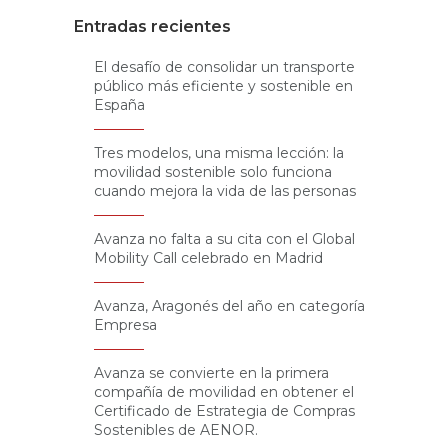
Entradas recientes
El desafío de consolidar un transporte
público más eficiente y sostenible en
España
Tres modelos, una misma lección: la
movilidad sostenible solo funciona
cuando mejora la vida de las personas
Avanza no falta a su cita con el Global
Mobility Call celebrado en Madrid
Avanza, Aragonés del año en categoría
Empresa
Avanza se convierte en la primera
compañía de movilidad en obtener el
Certificado de Estrategia de Compras
Sostenibles de AENOR.