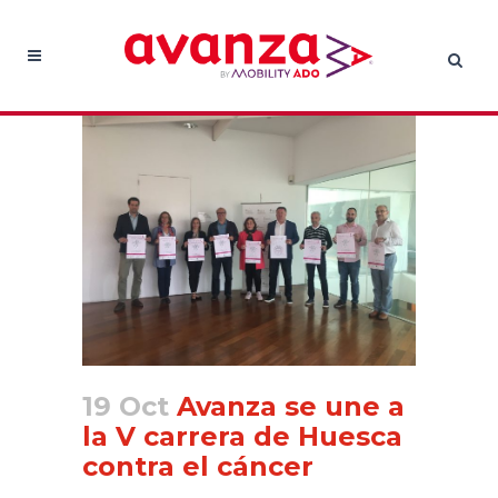
19 Oct
Avanza se une a
la V carrera de Huesca
contra el cáncer