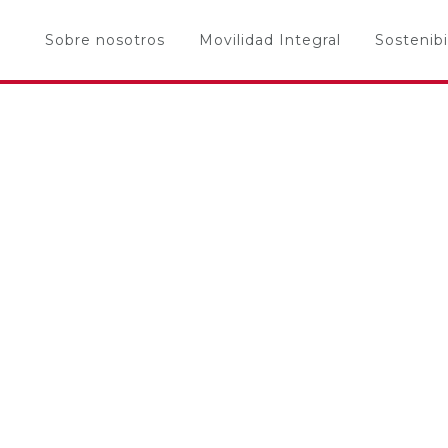
Sobre nosotros
Movilidad Integral
Sostenibi