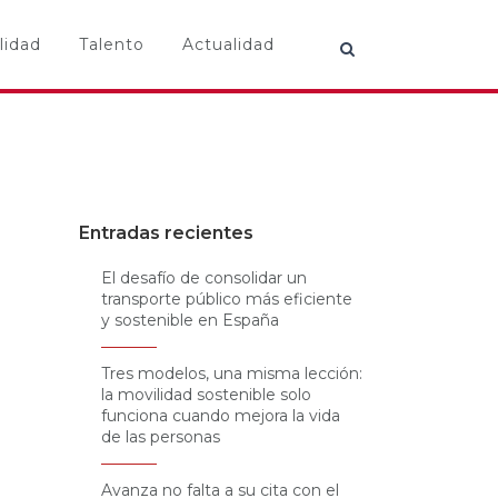
lidad
Talento
Actualidad
Entradas recientes
El desafío de consolidar un
transporte público más eficiente
y sostenible en España
Tres modelos, una misma lección:
la movilidad sostenible solo
funciona cuando mejora la vida
de las personas
Avanza no falta a su cita con el