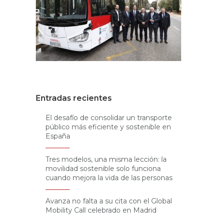
Entradas recientes
El desafío de consolidar un transporte
público más eficiente y sostenible en
España
Tres modelos, una misma lección: la
movilidad sostenible solo funciona
cuando mejora la vida de las personas
Avanza no falta a su cita con el Global
Mobility Call celebrado en Madrid