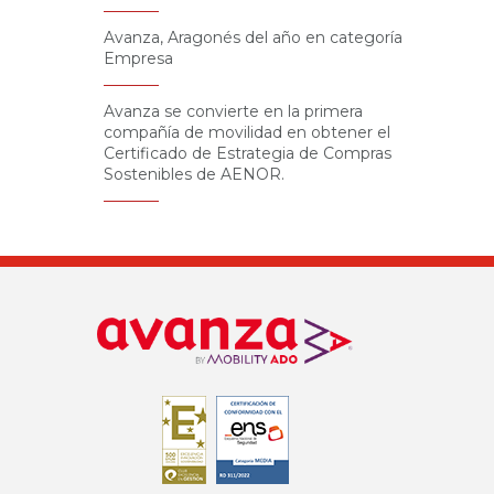
Avanza, Aragonés del año en categoría
Empresa
Avanza se convierte en la primera
compañía de movilidad en obtener el
Certificado de Estrategia de Compras
Sostenibles de AENOR.