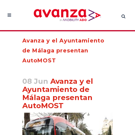
Avanza y el Ayuntamiento
de Málaga presentan
AutoMOST
08 Jun
Avanza y el
Ayuntamiento de
Málaga presentan
AutoMOST