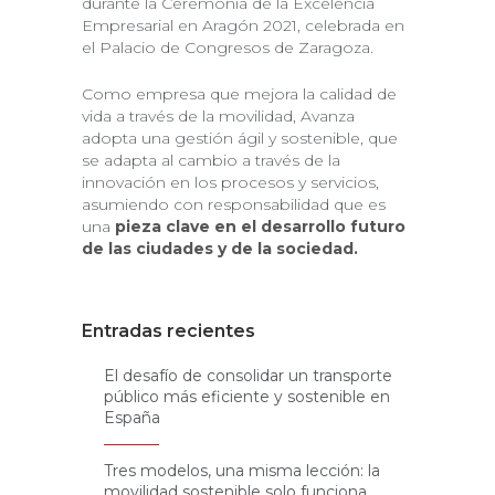
durante la Ceremonia de la Excelencia
Empresarial en Aragón 2021, celebrada en
el Palacio de Congresos de Zaragoza.
Como empresa que mejora la calidad de
vida a través de la movilidad, Avanza
adopta una gestión ágil y sostenible, que
se adapta al cambio a través de la
innovación en los procesos y servicios,
asumiendo con responsabilidad que es
una
pieza clave en el desarrollo futuro
de las ciudades y de la sociedad.
Entradas recientes
El desafío de consolidar un transporte
público más eficiente y sostenible en
España
Tres modelos, una misma lección: la
movilidad sostenible solo funciona