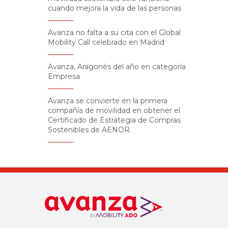
cuando mejora la vida de las personas
Avanza no falta a su cita con el Global
Mobility Call celebrado en Madrid
Avanza, Aragonés del año en categoría
Empresa
Avanza se convierte en la primera
compañía de movilidad en obtener el
Certificado de Estrategia de Compras
Sostenibles de AENOR.