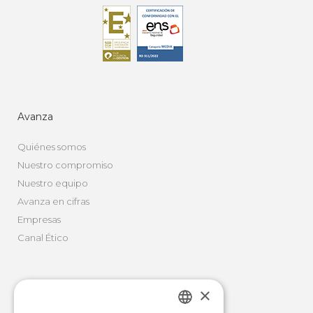
Avanza
Quiénes somos
Nuestro compromiso
Nuestro equipo
Avanza en cifras
Empresas
Canal Ético
×
Movilidad Integral