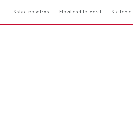
Sobre nosotros
Movilidad Integral
Sostenibi