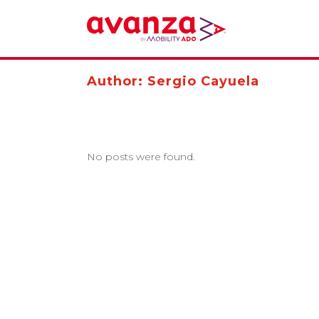
Author: Sergio Cayuela
No posts were found.