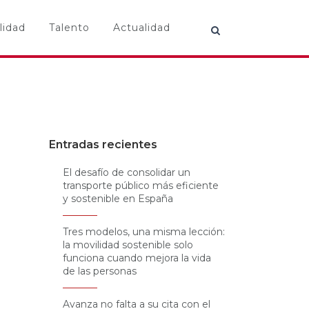
lidad
Talento
Actualidad
Entradas recientes
El desafío de consolidar un
transporte público más eficiente
y sostenible en España
Tres modelos, una misma lección:
la movilidad sostenible solo
funciona cuando mejora la vida
de las personas
Avanza no falta a su cita con el