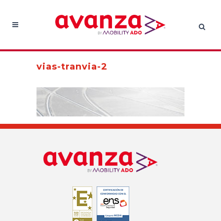
vias-tranvia-2