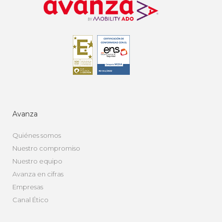
Avanza
Quiénes somos
Nuestro compromiso
Nuestro equipo
Avanza en cifras
Empresas
Canal Ético