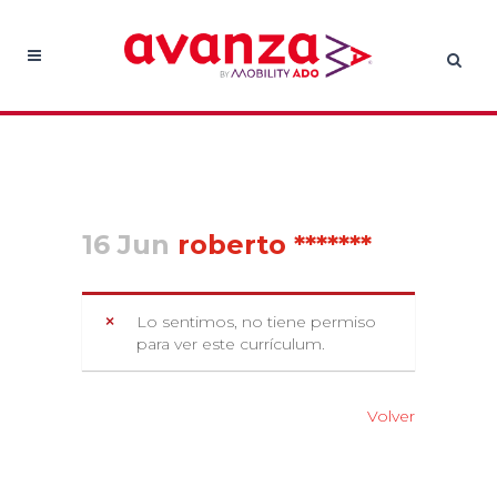
16 Jun
roberto *******
Lo sentimos, no tiene permiso
para ver este currículum.
Volver