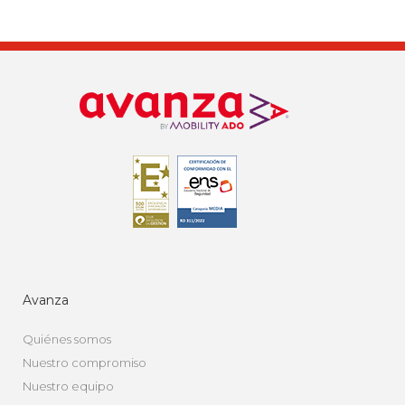
Avanza
Quiénes somos
Nuestro compromiso
Nuestro equipo