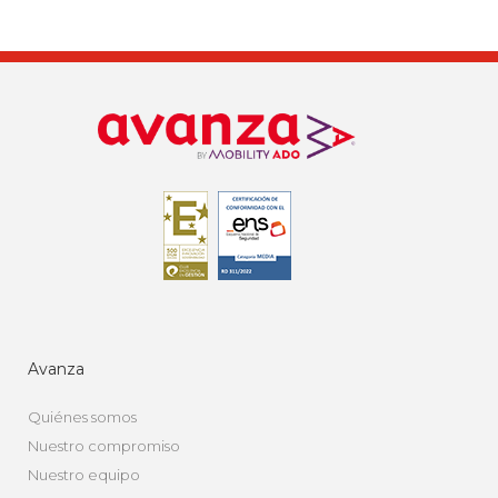
Avanza
Quiénes somos
Nuestro compromiso
Nuestro equipo