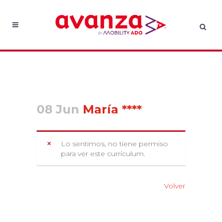
08 Jun
María ****
Lo sentimos, no tiene permiso
para ver este currículum.
Volver