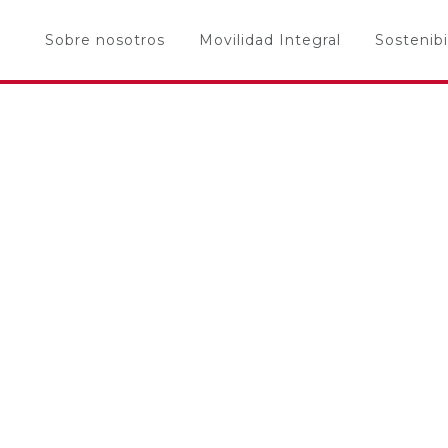
Sobre nosotros
Movilidad Integral
Sostenibi