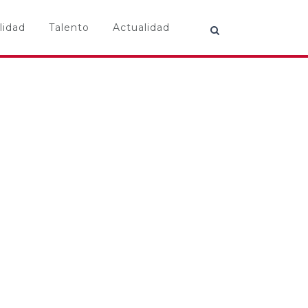
lidad
Talento
Actualidad