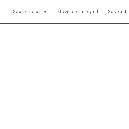
Sobre nosotros
Movilidad Integral
Sostenibi