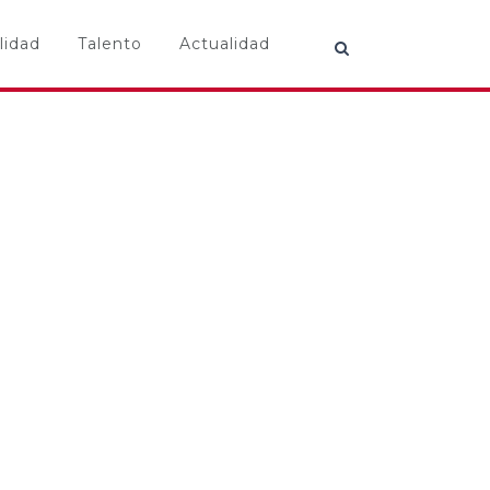
lidad
Talento
Actualidad