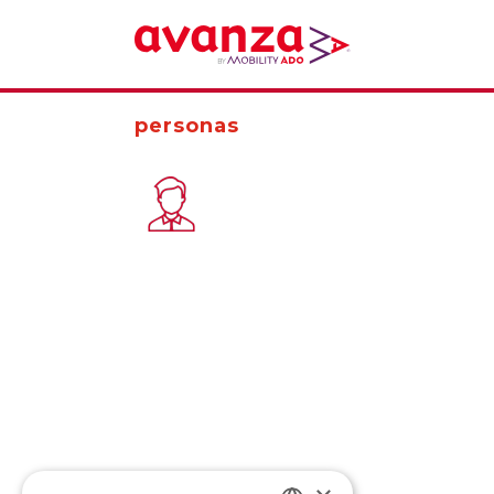
personas