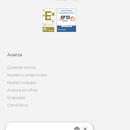
Avanza
Quiénes somos
Nuestro compromiso
Nuestro equipo
Avanza en cifras
Empresas
Canal Ético
×
Movilidad Integral