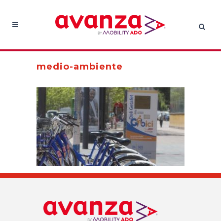
medio-ambiente