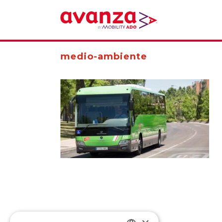
medio-ambiente