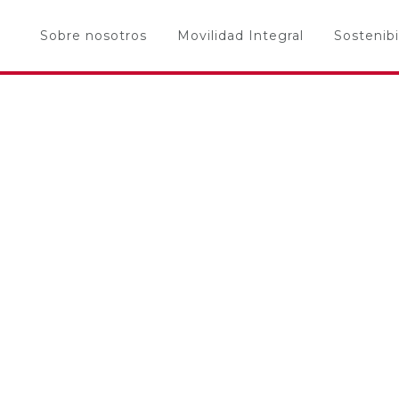
Sobre nosotros
Movilidad Integral
Sostenibi