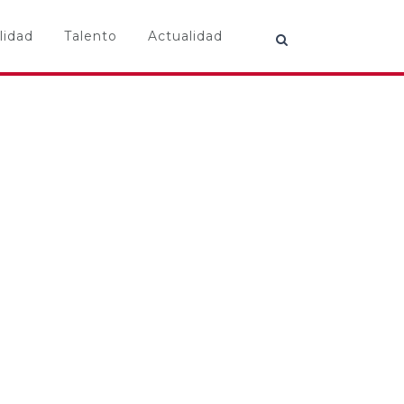
lidad
Talento
Actualidad