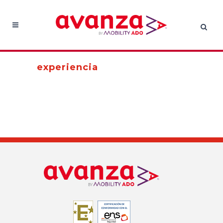
experiencia