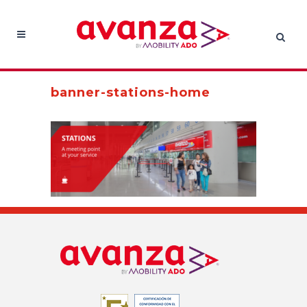
banner-stations-home