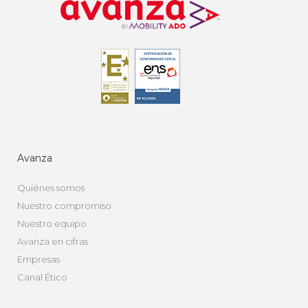
Avanza
Quiénes somos
Nuestro compromiso
Nuestro equipo
Avanza en cifras
Empresas
Canal Ético