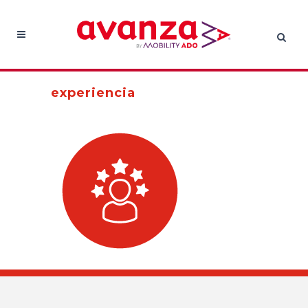
experiencia