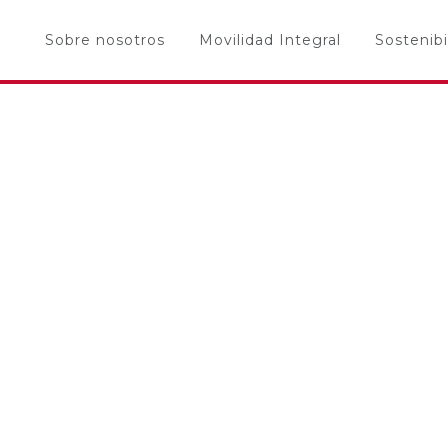
Sobre nosotros
Movilidad Integral
Sostenibi