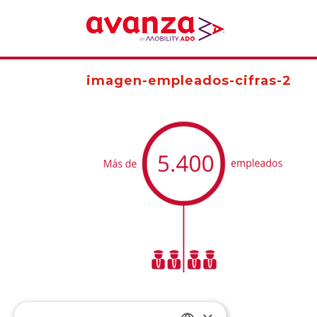
imagen-empleados-cifras-2