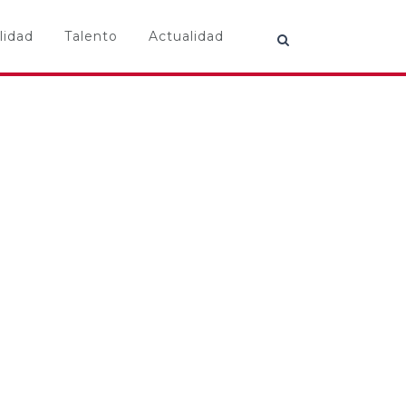
lidad
Talento
Actualidad