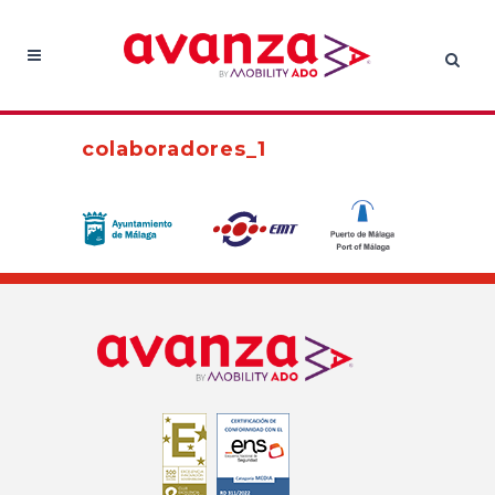
colaboradores_1