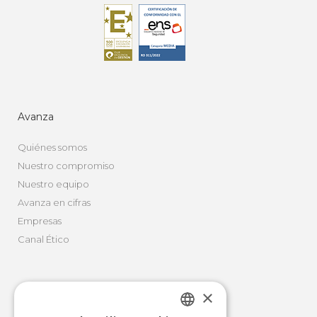
Avanza
Quiénes somos
Nuestro compromiso
Nuestro equipo
Avanza en cifras
Empresas
Canal Ético
×
Movilidad Integral