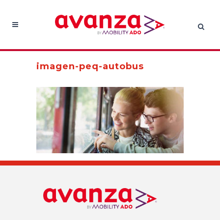
imagen-peq-autobus