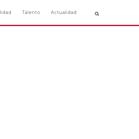
lidad
Talento
Actualidad