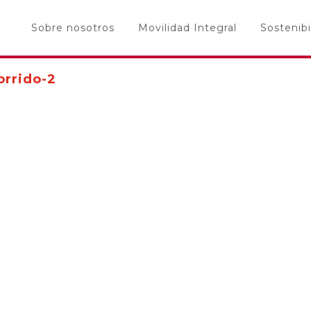
Sobre nosotros
Movilidad Integral
Sostenibi
orrido-2