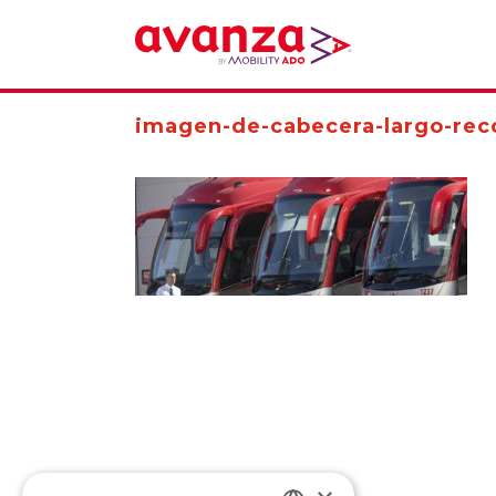
imagen-de-cabecera-largo-rec