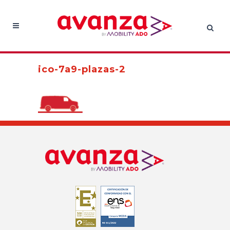
ico-7a9-plazas-2